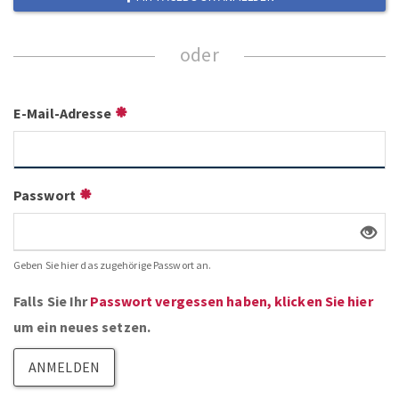
E-Mail-Adresse
Passwort
Geben Sie hier das zugehörige Passwort an.
Falls Sie Ihr
Passwort vergessen haben, klicken Sie hier
um ein neues setzen.
ANMELDEN