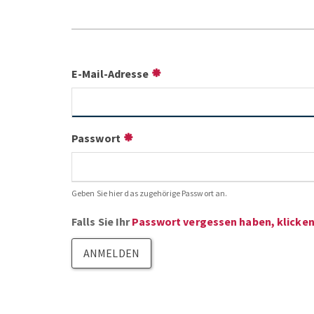
E-Mail-Adresse
Passwort
Geben Sie hier das zugehörige Passwort an.
Falls Sie Ihr
Passwort vergessen haben, klicken 
ANMELDEN