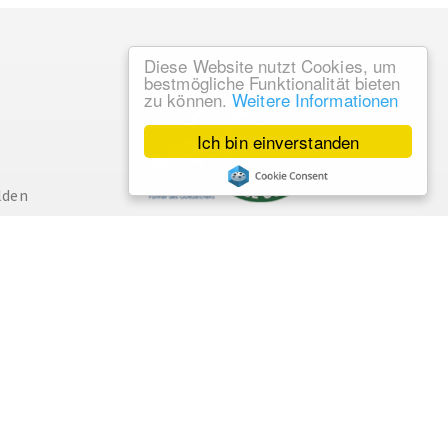
Diese Website nutzt Cookies, um
bestmögliche Funktionalität bieten
zu können.
Weitere Informationen
Ich bin einverstanden
lden