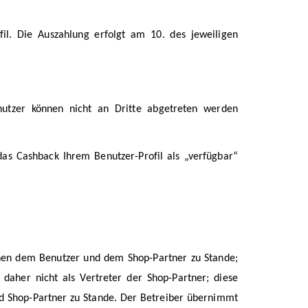
il. Die Auszahlung erfolgt am 10. des jeweiligen
utzer können nicht an Dritte abgetreten werden
as Cashback Ihrem Benutzer-Profil als „verfügbar“
chen dem Benutzer und dem Shop-Partner zu Stande;
 daher nicht als Vertreter der Shop-Partner; diese
nd Shop-Partner zu Stande. Der Betreiber übernimmt