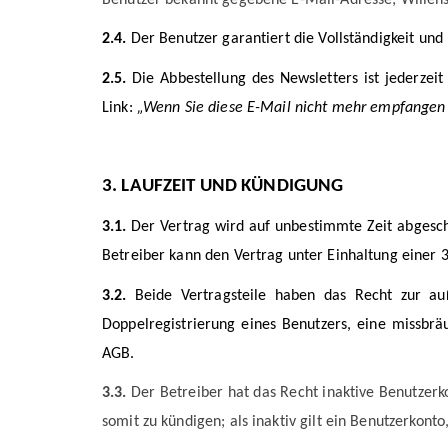
2.4.
Der Benutzer garantiert die Vollständigkeit un
2.5.
Die Abbestellung des Newsletters ist jederzeit
Link:
„Wenn Sie diese E-Mail nicht mehr empfangen 
3. LAUFZEIT UND KÜNDIGUNG
3.1.
Der Vertrag wird auf unbestimmte Zeit abgesc
Betreiber kann den Vertrag unter Einhaltung einer 
3.2.
Beide Vertragsteile haben das Recht zur auß
Doppelregistrierung eines Benutzers, eine missbrä
AGB.
3.3.
Der Betreiber hat das Recht inaktive Benutzerk
somit zu kündigen; als inaktiv gilt ein Benutzerko