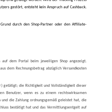
tzers gestört, entsteht kein Anspruch auf Cashback.
Grund durch den Shop-Partner oder den Affiliate-
 auf dem Portal beim jeweiligen Shop angezeigt.
 aus dem Rechnungsbetrag abzüglich Versandkosten
tätigt; die Richtigkeit und Vollständigkeit dieser
 den Benutzer, wenn es zu einem rechtswirksamen
und die Zahlung ordnungsgemäß geleistet hat, die
luss bestätigt hat und das Vermittlungsentgelt auf