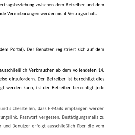
 Vertragsbeziehung zwischen dem Betreiber und dem
ende Vereinbarungen werden nicht Vertragsinhalt.
dem Portal). Der Benutzer registriert sich auf dem
ausschließlich Verbraucher ab dem vollendeten 14.
ise einzufordern. Der Betreiber ist berechtigt dies
gt werden kann, ist der Betreiber berechtigt jede
 und sicherstellen, dass E-Mails empfangen werden
rungslink, Passwort vergessen, Bestätigungsmails zu
 und Benutzer erfolgt ausschließlich über die vom