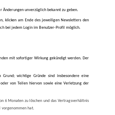
er Änderungen unverzüglich bekannt zu geben.
en, klicken am Ende des jeweiligen Newsletters den
ch bei jedem Login im Benutzer-Profil möglich.
nden mit sofortiger Wirkung gekündigt werden. Der
m Grund; wichtige Gründe sind insbesondere eine
 oder von Teilen hiervon sowie eine Verletzung der
on 6 Monaten zu löschen und das Vertragsverhältnis
tal vorgenommen hat.