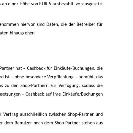
 ab einer Höhe von EUR 5 ausbezahlt, vorausgesetzt
enommen hiervon sind Daten, die der Betreiber für
aten hinausgehen.
Partner hat – Cashback für Einkäufe/Buchungen, die
und ist – ohne besondere Verpflichtung – bemüht, das
ks zu den Shop-Partnern zur Verfügung, sodass die
ussetzungen – Cashback auf ihre Einkäufe/Buchungen
Vertrag ausschließlich zwischen Shop-Partner und
Weder dem Benutzer noch dem Shop-Partner stehen aus