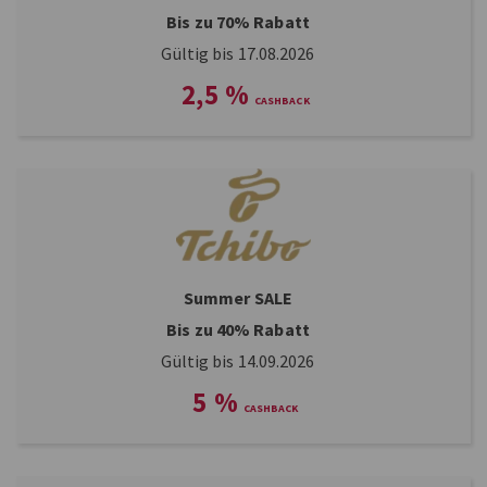
Bis zu 70% Rabatt
Gültig bis 17.08.2026
2,5
%
Summer SALE
Bis zu 40% Rabatt
Gültig bis 14.09.2026
5
%