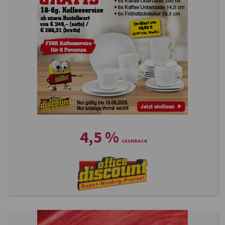
4,5
%