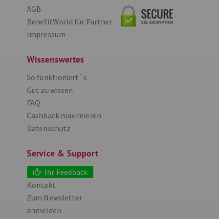
AGB
BenefitWorld für Partner
Impressum
Wissenswertes
So funktioniert´s
Gut zu wissen
FAQ
Cashback maximieren
Datenschutz
Service & Support
Ihr Feedback
Kontakt
Zum Newsletter
anmelden