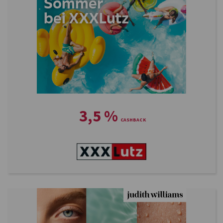
3,5
%