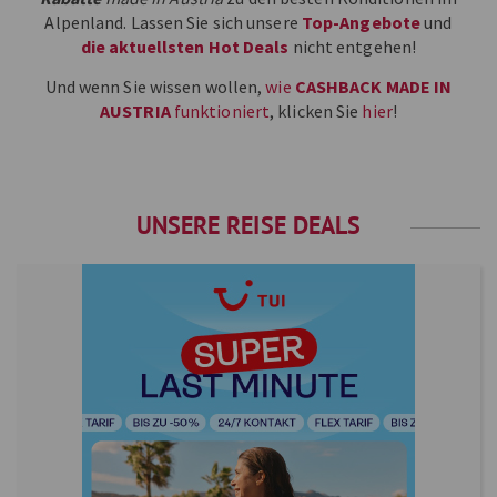
Alpenland. Lassen Sie sich unsere
Top-Angebote
und
die aktuellsten Hot Deals
nicht entgehen!
Und wenn Sie wissen wollen,
wie
CASHBACK MADE IN
AUSTRIA
funktioniert
, klicken Sie
hier
!
UNSERE REISE DEALS