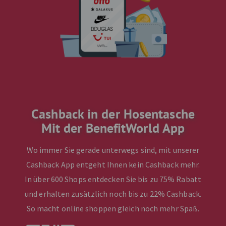
Cashback in der Hosentasche
Mit der BenefitWorld App
Wo immer Sie gerade unterwegs sind, mit unserer
Cashback App entgeht Ihnen kein Cashback mehr.
In über 600 Shops entdecken Sie bis zu 75% Rabatt
und erhalten zusätzlich noch bis zu 22% Cashback.
So macht online shoppen gleich noch mehr Spaß.