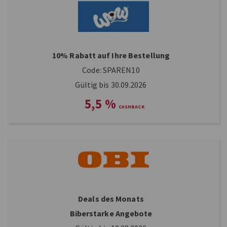
10% Rabatt auf Ihre Bestellung
Code: SPAREN10
Gültig bis 30.09.2026
5,5
%
Deals des Monats
Biberstarke Angebote