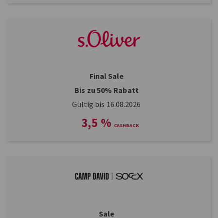
Final Sale
Bis zu 50% Rabatt
Gültig bis 16.08.2026
3,5
%
Sale