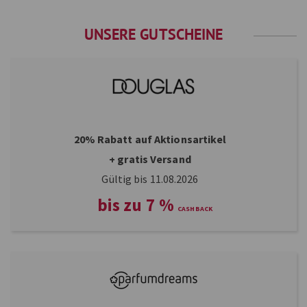
UNSERE GUTSCHEINE
20% Rabatt auf Aktionsartikel
+ gratis Versand
Gültig bis 11.08.2026
bis zu
7
%