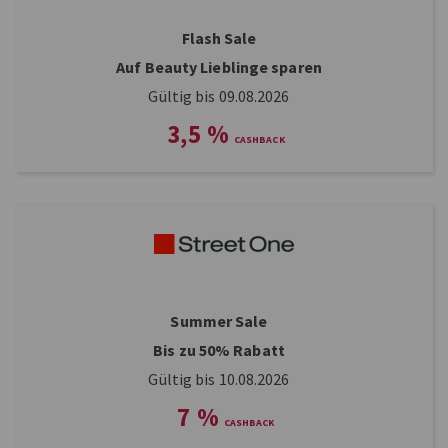
Flash Sale
Auf Beauty Lieblinge sparen
Gültig bis 09.08.2026
3,5
%
Summer Sale
Bis zu 50% Rabatt
Gültig bis 10.08.2026
7
%