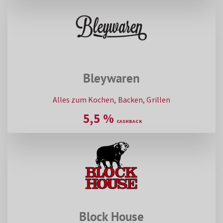
Bleywaren
Alles zum Kochen, Backen, Grillen
5,5
%
Block House