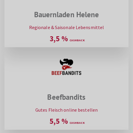
Bauernladen Helene
Regionale & Saisonale Lebensmittel
3,5
%
Beefbandits
Gutes Fleisch online bestellen
5,5
%