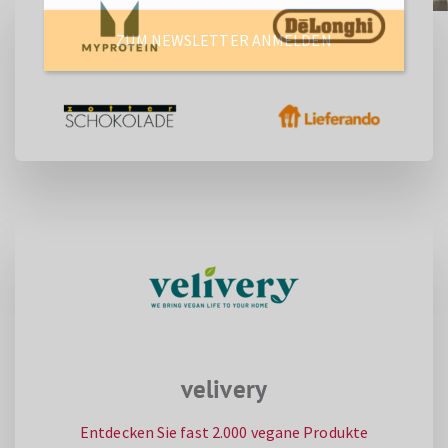
ZUM NEWSLETTER ANMELDEN
velivery
Entdecken Sie fast 2.000 vegane Produkte