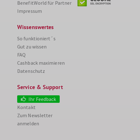
BenefitWorld für Partner
Impressum
Wissenswertes
So funktioniert´s
Gut zu wissen
FAQ
Cashback maximieren
Datenschutz
Service & Support
Ihr Feedback
Kontakt
Zum Newsletter
anmelden