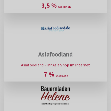
3,5
%
Asiafoodland
Asiafoodland - Ihr Asia Shop im Internet
7
%