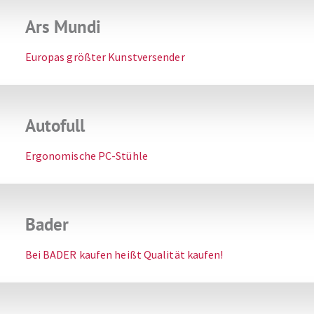
Ars Mundi
Europas größter Kunstversender
Autofull
Ergonomische PC-Stühle
Bader
Bei BADER kaufen heißt Qualität kaufen!