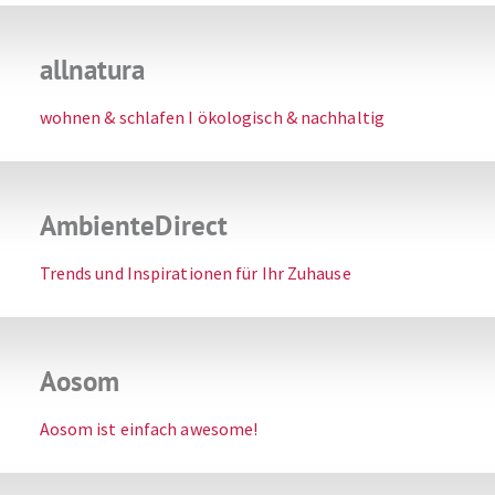
allnatura
wohnen & schlafen I ökologisch & nachhaltig
AmbienteDirect
Trends und Inspirationen für Ihr Zuhause
Aosom
Aosom ist einfach awesome!