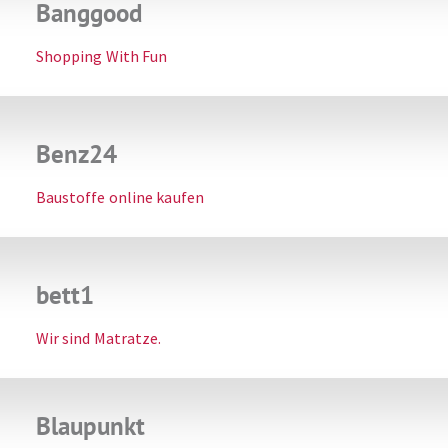
Banggood
Shopping With Fun
Benz24
Baustoffe online kaufen
bett1
Wir sind Matratze.
Blaupunkt