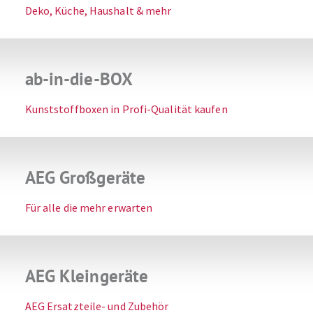
Deko, Küche, Haushalt & mehr
ab-in-die-BOX
Kunststoffboxen in Profi-Qualität kaufen
AEG Großgeräte
Für alle die mehr erwarten
AEG Kleingeräte
AEG Ersatzteile- und Zubehör