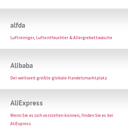
alfda
Luftreiniger, Luftentfeuchter & Allergiebettwäsche
Alibaba
Der weltweit größte globale Handelsmarktplatz
AliExpress
Wenn Sie es sich vorstellen können, finden Sie es bei
AliExpress