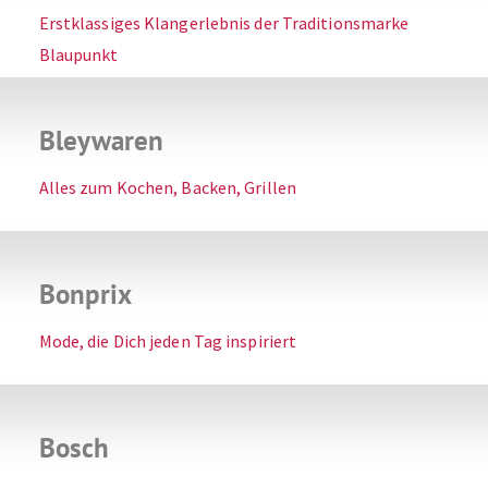
Erstklassiges Klangerlebnis der Traditionsmarke
Blaupunkt
Bleywaren
Alles zum Kochen, Backen, Grillen
Bonprix
Mode, die Dich jeden Tag inspiriert
Bosch