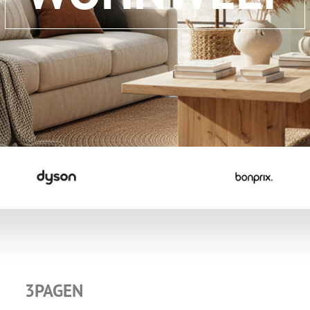
ZUM NEWSLETTER ANMELDEN
3PAGEN