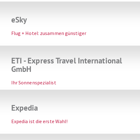
eSky
Flug + Hotel: zusammen günstiger
ETI - Express Travel International
GmbH
Ihr Sonnenspezialist
Expedia
Expedia ist die erste Wahl!