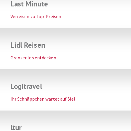
Last Minute
Verreisen zu Top-Preisen
Lidl Reisen
Grenzenlos entdecken
Logitravel
Ihr Schnäppchen wartet auf Sie‎!
ltur