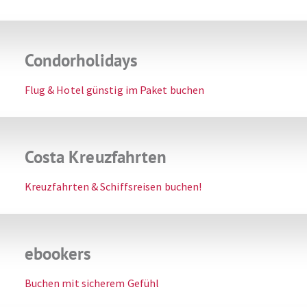
Condorholidays
Flug & Hotel günstig im Paket buchen
Costa Kreuzfahrten
Kreuzfahrten & Schiffsreisen buchen!
ebookers
Buchen mit sicherem Gefühl