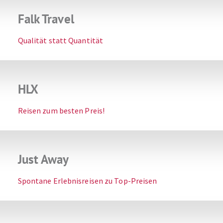
Falk Travel
Qualität statt Quantität
HLX
Reisen zum besten Preis!
Just Away
Spontane Erlebnisreisen zu Top-Preisen