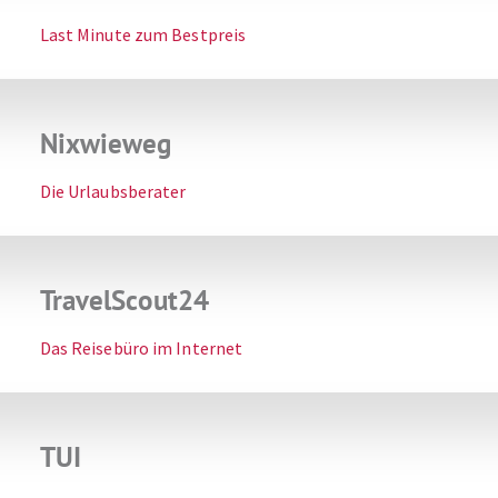
Last Minute zum Bestpreis
Nixwieweg
Die Urlaubsberater
TravelScout24
Das Reisebüro im Internet
TUI