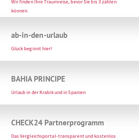
Wir finden Ihre Traumreise, bevor Sie bis 3 zählen
können.
ab-in-den-urlaub
Glück beginnt hier!
BAHIA PRINCIPE
Urlaub in der Krabik und in Spanien
CHECK24 Partnerprogramm
Das Vergleichsportal-transparent und kostenlos