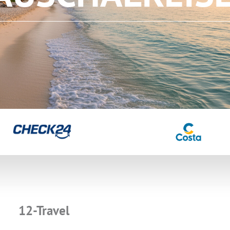
ZUM NEWSLETTER ANMELDEN
12-Travel