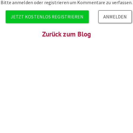
Bitte anmelden oder registrieren um Kommentare zu verfassen.
JETZT KOSTENLOS REGISTRIEREN
ANMELDEN
Zurück zum Blog