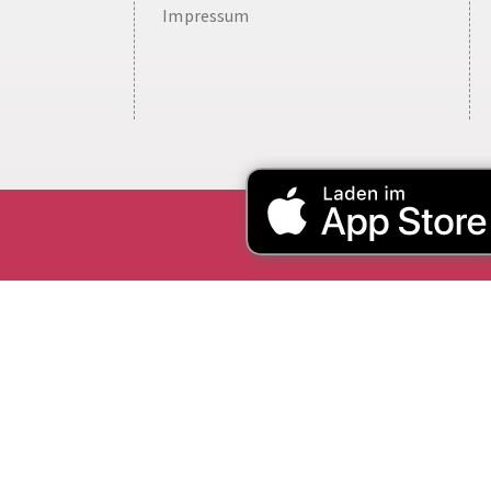
Impressum
Cookie Consent plugin for the EU cookie l