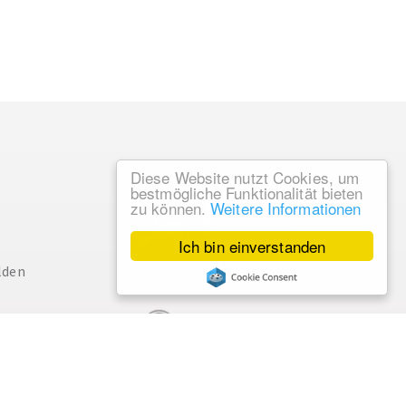
Diese Website nutzt Cookies, um
bestmögliche Funktionalität bieten
zu können.
Weitere Informationen
Ich bin einverstanden
lden