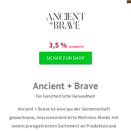
3,5
%
SICHER ZUM SHOP
Ancient + Brave
Für Ganzheitliche Gesundheit
Ancient + Brave ist eine aus der Gemeinschaft
gewachsene, missionsorientierte Wellness-Marke mit
einem preisgekrönten Sortiment an Produkten und