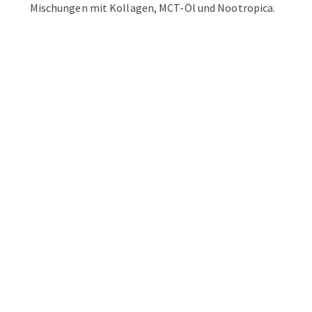
Mischungen mit Kollagen, MCT-Öl und Nootropica.