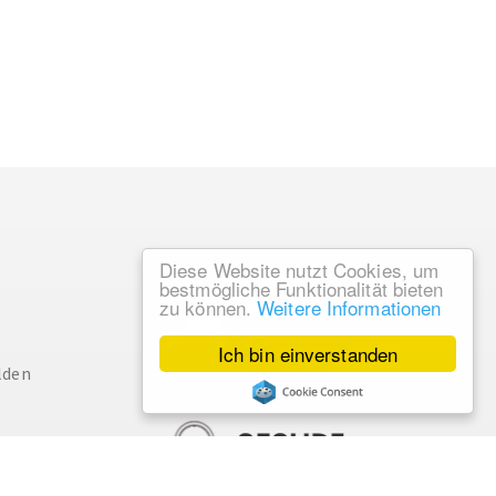
Diese Website nutzt Cookies, um
bestmögliche Funktionalität bieten
zu können.
Weitere Informationen
Ich bin einverstanden
lden