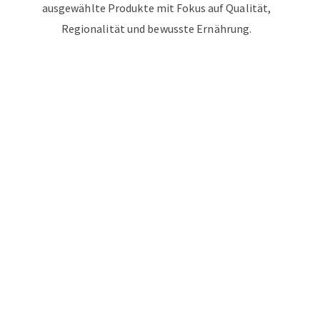
ausgewählte Produkte mit Fokus auf Qualität,
Regionalität und bewusste Ernährung.