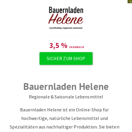
3,5
%
SICHER ZUM SHOP
Bauernladen Helene
Regionale & Saisonale Lebensmittel
Bauernladen Helene ist ein Online-Shop für
hochwertige, natürliche Lebensmittel und
Spezialitäten aus nachhaltiger Produktion. Sie bieten