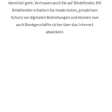
Identität geht. Vertrauen auch Sie auf Bitdefender. Mit
Bitdefender erhalten Sie modernsten, proaktiven
Schutz vor digitalen Bedrohungen und können nun
auch Bankgeschäfte sicher über das Internet
abwickeln.