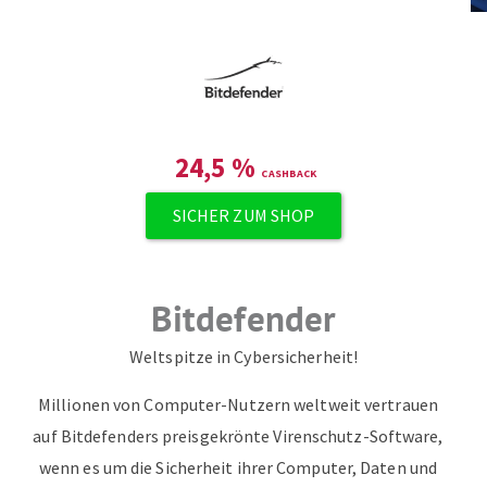
24,5
%
SICHER ZUM SHOP
Bitdefender
Weltspitze in Cybersicherheit!
Millionen von Computer-Nutzern weltweit vertrauen
auf Bitdefenders preisgekrönte Virenschutz-Software,
wenn es um die Sicherheit ihrer Computer, Daten und