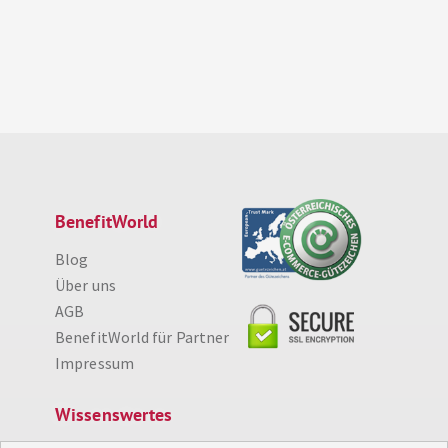
BenefitWorld
Blog
Über uns
AGB
BenefitWorld für Partner
Impressum
Wissenswertes