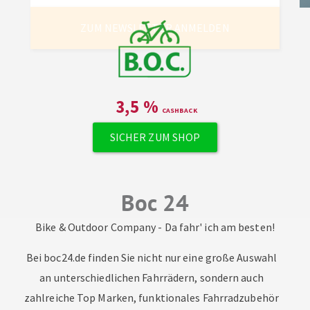
ZUM NEWSLETTER ANMELDEN
3,5
%
SICHER ZUM SHOP
Boc 24
Bike & Outdoor Company - Da fahr' ich am besten!
Bei boc24.de finden Sie nicht nur eine große Auswahl
an unterschiedlichen Fahrrädern, sondern auch
zahlreiche Top Marken, funktionales Fahrradzubehör