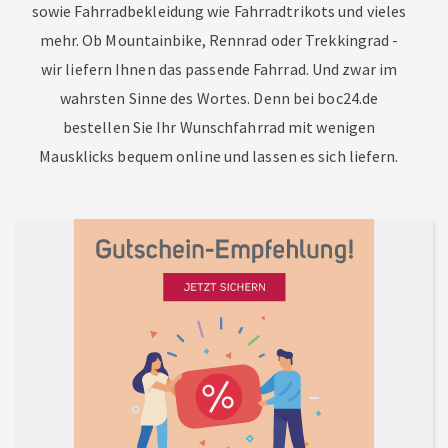
sowie Fahrradbekleidung wie Fahrradtrikots und vieles
mehr. Ob Mountainbike, Rennrad oder Trekkingrad -
wir liefern Ihnen das passende Fahrrad. Und zwar im
wahrsten Sinne des Wortes. Denn bei boc24.de
bestellen Sie Ihr Wunschfahrrad mit wenigen
Mausklicks bequem online und lassen es sich liefern.