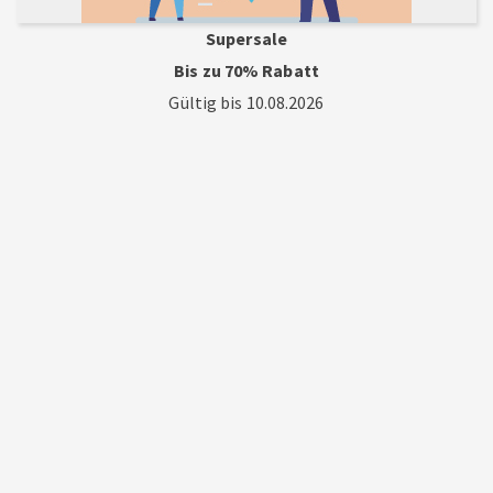
Supersale
Bis zu 70% Rabatt
Gültig bis 10.08.2026