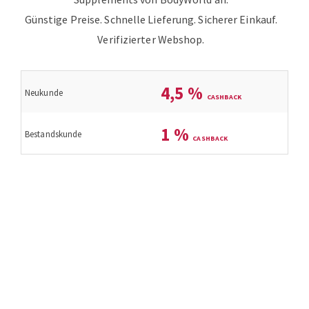
Günstige Preise. Schnelle Lieferung. Sicherer Einkauf.
Verifizierter Webshop.
4,5
%
Neukunde
1
%
Bestandskunde