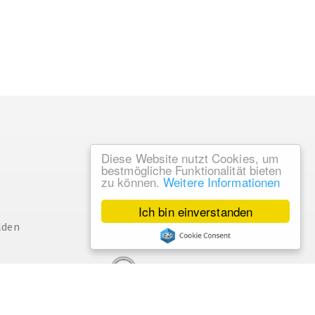
Diese Website nutzt Cookies, um
bestmögliche Funktionalität bieten
zu können.
Weitere Informationen
Ich bin einverstanden
lden