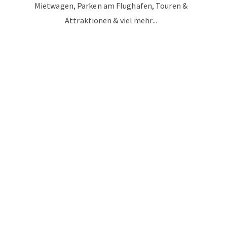
Mietwagen, Parken am Flughafen, Touren &
Attraktionen & viel mehr...