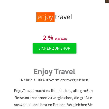
ZUM NEWSLETTER ANMELDEN
2
%
SICHER ZUM SHOP
Enjoy Travel
Mehr als 100 Autovermieter vergleichen
EnjoyTravel macht es Ihnen leicht, alle großen
Reiseunternehmen zu vergleichen, die größte
Auswahl zu den besten Preisen. Vergleichen Sie