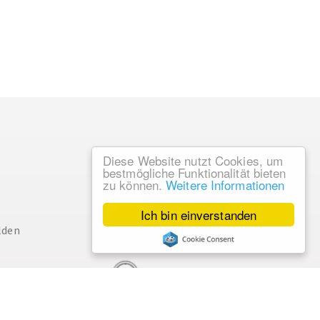
Diese Website nutzt Cookies, um
bestmögliche Funktionalität bieten
zu können.
Weitere Informationen
Ich bin einverstanden
lden