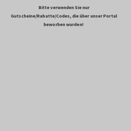
Bitte verwenden Sie nur
Gutscheine/Rabatte/Codes, die über unser Portal
beworben wurden!