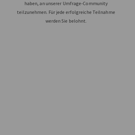
haben, an unserer Umfrage-Community
teilzunehmen. Für jede erfolgreiche Teilnahme
werden Sie belohnt.