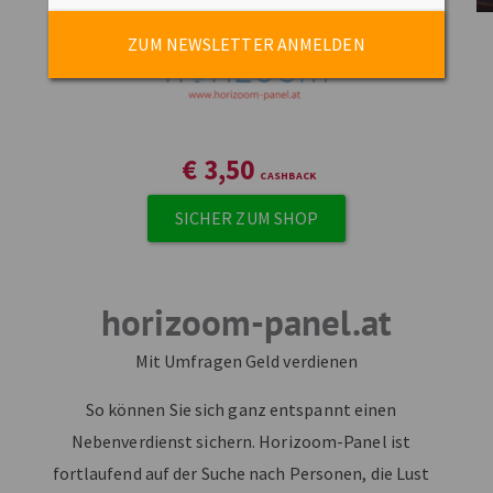
ZUM NEWSLETTER ANMELDEN
€
3,50
SICHER ZUM SHOP
horizoom-panel.at
Mit Umfragen Geld verdienen
So können Sie sich ganz entspannt einen
Nebenverdienst sichern. Horizoom-Panel ist
fortlaufend auf der Suche nach Personen, die Lust