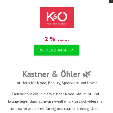
ZUM NEWSLETTER ANMELDEN
2
%
SICHER ZUM SHOP
Kastner & Öhler 🌿
Ihr Haus für Mode, Beauty, Spielware und Home
Tauchen Sie ein in die Welt der Mode! Mal bunt und
lässig-leger dann schwarz-weiß und klassisch-elegant
und dann wieder einfarbig und causal-trendig. Jede