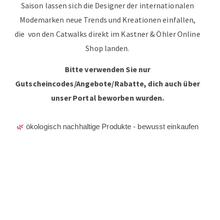
Saison lassen sich die Designer der internationalen
Modemarken neue Trends und Kreationen einfallen,
die von den Catwalks direkt im Kastner & Öhler Online
Shop landen.
Bitte verwenden Sie nur
Gutscheincodes/Angebote/Rabatte, dich auch über
unser Portal beworben wurden.
🌿
ökologisch nachhaltige Produkte - bewusst einkaufen