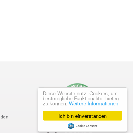
Diese Website nutzt Cookies, um
bestmögliche Funktionalität bieten
zu können.
Weitere Informationen
Ich bin einverstanden
lden