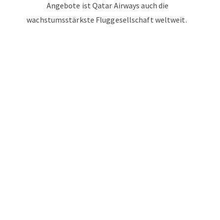
Angebote ist Qatar Airways auch die
wachstumsstärkste Fluggesellschaft weltweit.