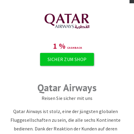
1
%
SICHER ZUM SHOP
Qatar Airways
Reisen Sie sicher mit uns
Qatar Airways ist stolz, eine der jüngsten globalen
Fluggesellschaften zu sein, die alle sechs Kontinente
bedienen. Dank der Reaktion der Kunden auf deren