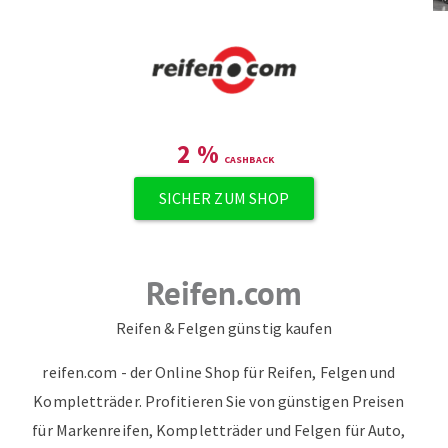
ZUM NEWSLETTER ANMELDEN
2
%
SICHER ZUM SHOP
Reifen.com
Reifen & Felgen günstig kaufen
reifen.com - der Online Shop für Reifen, Felgen und
Kompletträder. Profitieren Sie von günstigen Preisen
für Markenreifen, Kompletträder und Felgen für Auto,