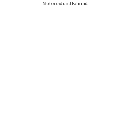
Motorrad und Fahrrad.