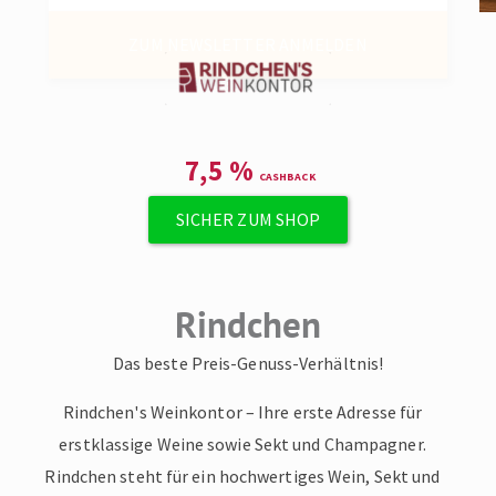
ZUM NEWSLETTER ANMELDEN
7,5
%
SICHER ZUM SHOP
Rindchen
Das beste Preis-Genuss-Verhältnis!
Rindchen's Weinkontor – Ihre erste Adresse für
erstklassige Weine sowie Sekt und Champagner.
Rindchen steht für ein hochwertiges Wein, Sekt und