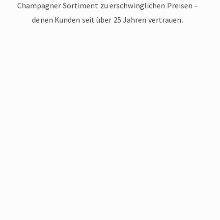
Champagner Sortiment zu erschwinglichen Preisen –
denen Kunden seit über 25 Jahren vertrauen.