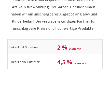
Artikeln für Wohnung und Garten. Darüber hinaus
haben wir ein unschlagbares Angebot an Baby- und
Kinderbedarf. Der vertrauenswürdigen Partner für
unschlagbare Preise und hochwertige Produkte!
2
%
Einkauf mit Gutschein
4,5
%
Einkauf ohne Gutschein