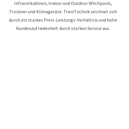
Infrarotkabinen, Indoor und Outdoor Whirlpools,
Trockner und Klimageräte. TroniTechnik zeichnet sich
durch ein starkes Preis-Leistungs-Verhältnis und hohe
Kundenzufriedenheit durch starken Service aus.