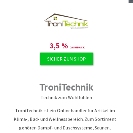
3,5
%
SICHER ZUM SHOP
TroniTechnik
Technik zum Wohlfühlen
TroniTechnik ist ein Onlinehändler für Artikel im
Klima-, Bad- und Wellnessbereich. Zum Sortiment
gehören Dampf- und Duschsysteme, Saunen,