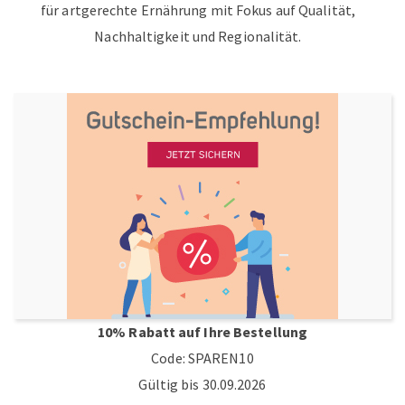
für artgerechte Ernährung mit Fokus auf Qualität,
Nachhaltigkeit und Regionalität.
10% Rabatt auf Ihre Bestellung
Code: SPAREN10
Gültig bis 30.09.2026