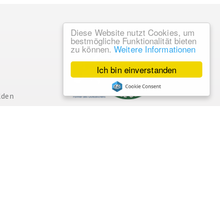
Diese Website nutzt Cookies, um
bestmögliche Funktionalität bieten
zu können.
Weitere Informationen
Ich bin einverstanden
lden