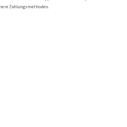
chere Zahlungsmethoden.