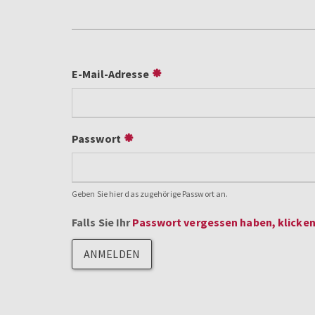
E-Mail-Adresse
Passwort
Geben Sie hier das zugehörige Passwort an.
Falls Sie Ihr
Passwort vergessen haben, klicken 
ANMELDEN