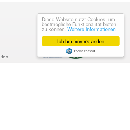
Diese Website nutzt Cookies, um
bestmögliche Funktionalität bieten
zu können.
Weitere Informationen
Ich bin einverstanden
lden