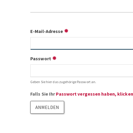
E-Mail-Adresse
Passwort
Geben Sie hier das zugehörige Passwort an.
Falls Sie Ihr
Passwort vergessen haben, klicken 
ANMELDEN