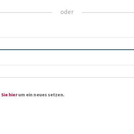
Sie hier
um ein neues setzen.