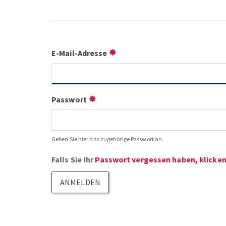
E-Mail-Adresse
Passwort
Geben Sie hier das zugehörige Passwort an.
Falls Sie Ihr
Passwort vergessen haben, klicken 
ANMELDEN