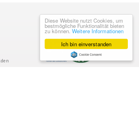
Diese Website nutzt Cookies, um
bestmögliche Funktionalität bieten
zu können.
Weitere Informationen
Ich bin einverstanden
lden