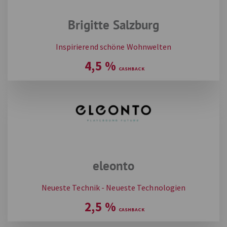
Brigitte Salzburg
Inspirierend schöne Wohnwelten
4,5
%
eleonto
Neueste Technik - Neueste Technologien
2,5
%