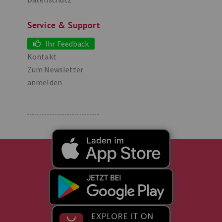
Service & Support
Ihr Feedback
Kontakt
Zum Newsletter
anmelden