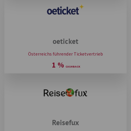
oeticket
Österreichs führender Ticketvertrieb
1
%
Reisefux