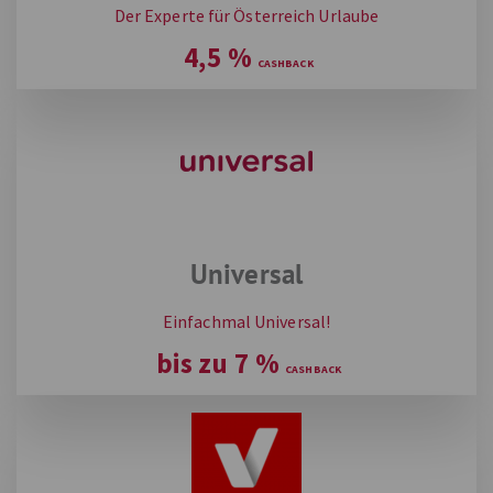
Der Experte für Österreich Urlaube
4,5
%
Universal
Einfachmal Universal!
bis zu
7
%