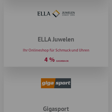
ELLA Juwelen
Ihr Onlineshop für Schmuck und Uhren
4
%
Gigasport