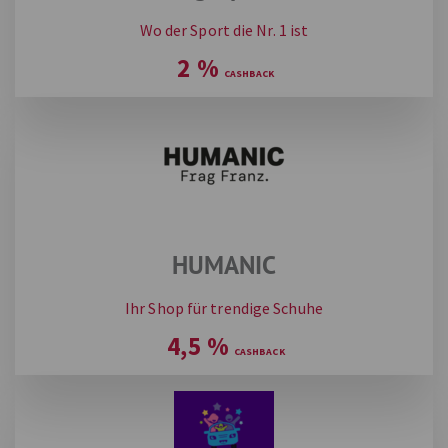
Wo der Sport die Nr. 1 ist
2
%
HUMANIC
Ihr Shop für trendige Schuhe
4,5
%