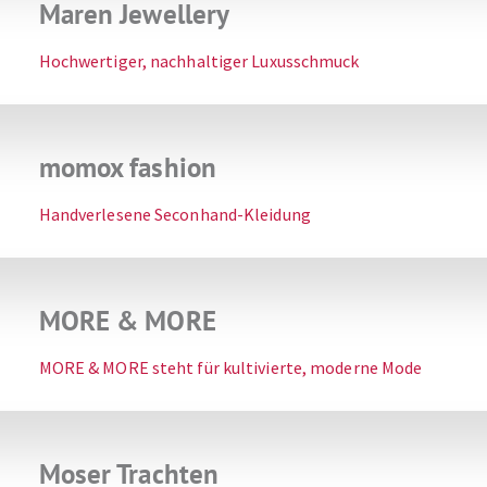
Maren Jewellery
Hochwertiger, nachhaltiger Luxusschmuck
momox fashion
Handverlesene Seconhand-Kleidung
MORE & MORE
MORE & MORE steht für kultivierte, moderne Mode
Moser Trachten