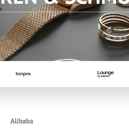
ZUM NEWSLETTER ANMELDEN
Alibaba