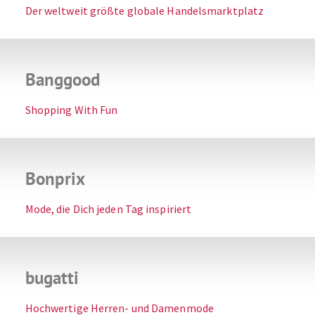
Der weltweit größte globale Handelsmarktplatz
Banggood
Shopping With Fun
Bonprix
Mode, die Dich jeden Tag inspiriert
bugatti
Hochwertige Herren- und Damenmode