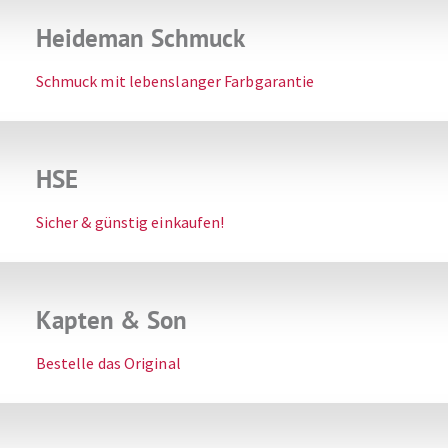
Heideman Schmuck
Schmuck mit lebenslanger Farbgarantie
HSE
Sicher & günstig einkaufen!
Kapten & Son
Bestelle das Original