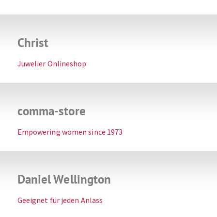
Christ
Juwelier Onlineshop
comma-store
Empowering women since 1973
Daniel Wellington
Geeignet für jeden Anlass