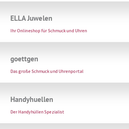
ELLA Juwelen
Ihr Onlineshop für Schmuck und Uhren
goettgen
Das große Schmuck und Uhrenportal
Handyhuellen
Der Handyhüllen Spezialist