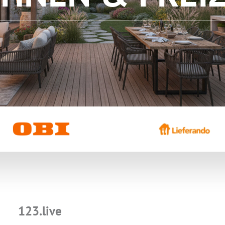
ZUM NEWSLETTER ANMELDEN
123.live