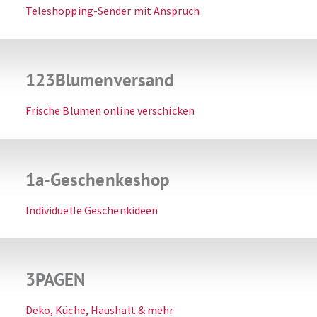
Teleshopping-Sender mit Anspruch
123Blumenversand
Frische Blumen online verschicken
1a-Geschenkeshop
Individuelle Geschenkideen
3PAGEN
Deko, Küche, Haushalt & mehr