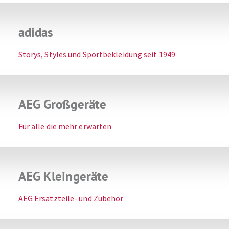
adidas
Storys, Styles und Sportbekleidung seit 1949
AEG Großgeräte
Für alle die mehr erwarten
AEG Kleingeräte
AEG Ersatzteile- und Zubehör