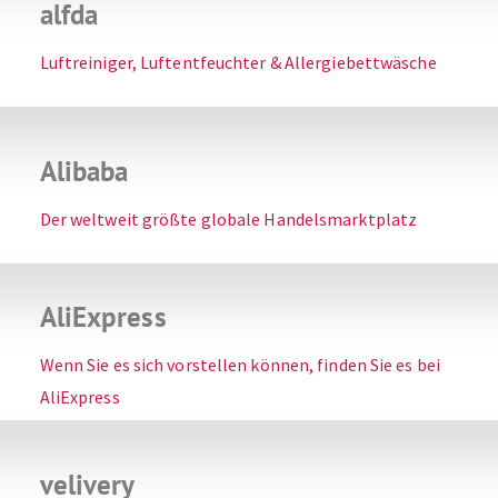
alfda
Luftreiniger, Luftentfeuchter & Allergiebettwäsche
Alibaba
Der weltweit größte globale Handelsmarktplatz
AliExpress
Wenn Sie es sich vorstellen können, finden Sie es bei
AliExpress
velivery