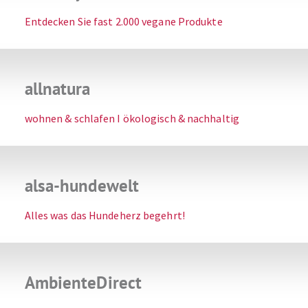
Entdecken Sie fast 2.000 vegane Produkte
allnatura
wohnen & schlafen I ökologisch & nachhaltig
alsa-hundewelt
Alles was das Hundeherz begehrt!
AmbienteDirect