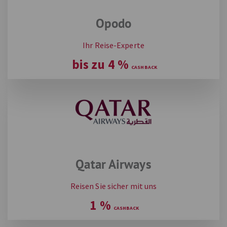
Opodo
Ihr Reise-Experte
bis zu
4
%
Qatar Airways
Reisen Sie sicher mit uns
1
%