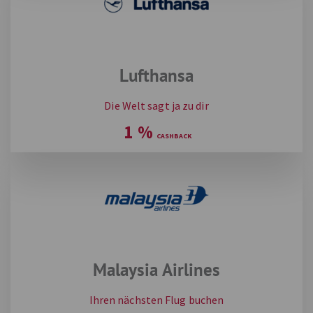
Lufthansa
Die Welt sagt ja zu dir
1
%
Malaysia Airlines
Ihren nächsten Flug buchen