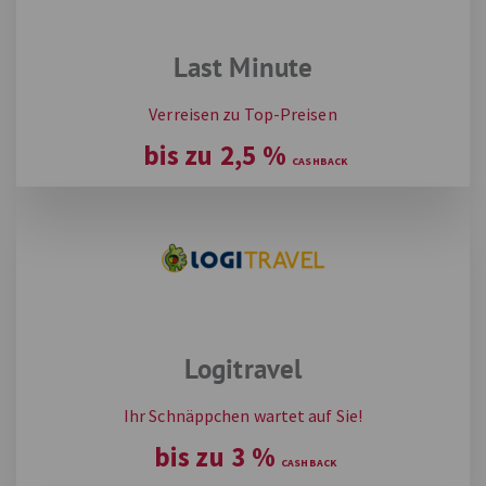
Last Minute
Verreisen zu Top-Preisen
bis zu
2,5
%
Logitravel
Ihr Schnäppchen wartet auf Sie‎!
bis zu
3
%