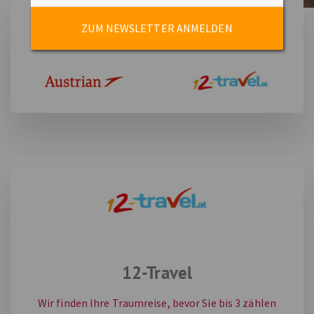
ZUM NEWSLETTER ANMELDEN
12-Travel
Wir finden Ihre Traumreise, bevor Sie bis 3 zählen