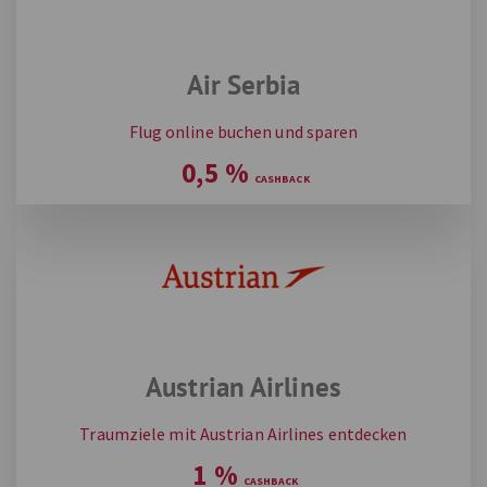
Air Serbia
Flug online buchen und sparen
0,5
%
Austrian Airlines
Traumziele mit Austrian Airlines entdecken
1
%