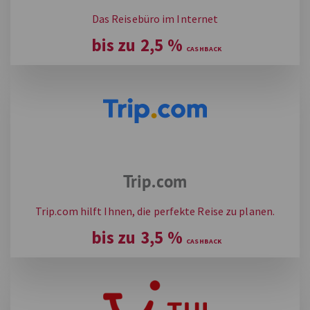
Das Reisebüro im Internet
bis zu
2,5
%
Trip.com
Trip.com hilft Ihnen, die perfekte Reise zu planen.
bis zu
3,5
%