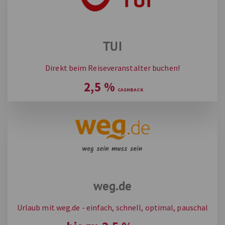
TUI
Direkt beim Reiseveranstalter buchen!
2,5
%
weg.de
Urlaub mit weg.de - einfach, schnell, optimal, pauschal