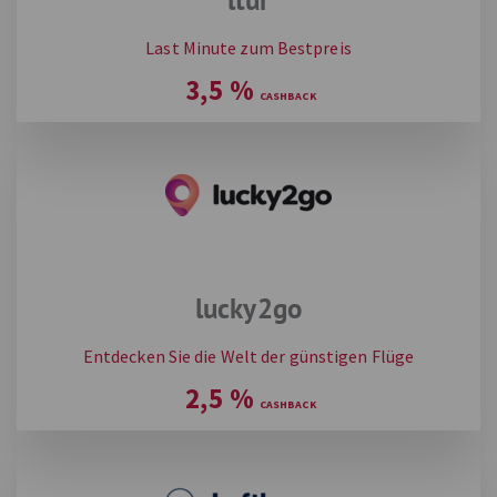
Last Minute zum Bestpreis
3,5
%
lucky2go
Entdecken Sie die Welt der günstigen Flüge
2,5
%