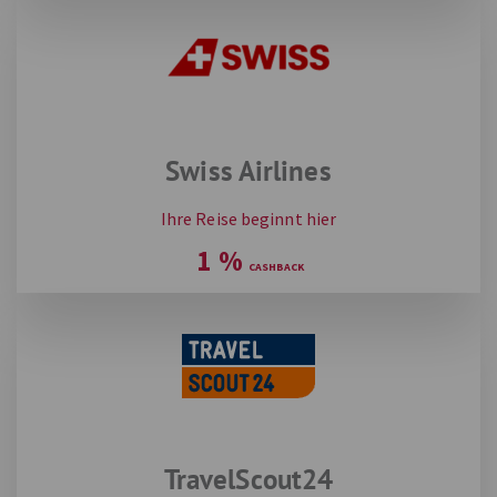
Swiss Airlines
Ihre Reise beginnt hier
1
%
TravelScout24