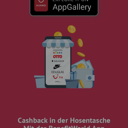
Cashback in der Hosentasche