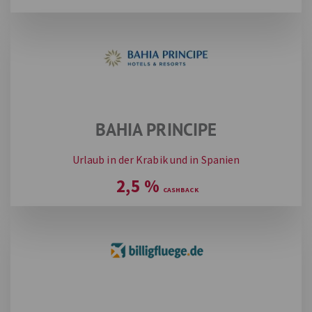
BAHIA PRINCIPE
Urlaub in der Krabik und in Spanien
2,5
%