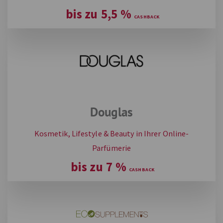
bis zu
5,5
%
Douglas
Kosmetik, Lifestyle & Beauty in Ihrer Online-
Parfümerie
bis zu
7
%