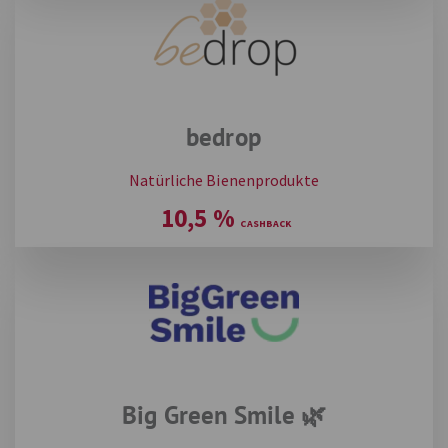
bedrop
Natürliche Bienenprodukte
10,5
%
Big Green Smile 🌿