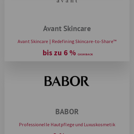
Avant Skincare
Avant Skincare | Redefining Skincare-to-Share™
bis zu
6
%
BABOR
Professionelle Hautpflege und Luxuskosmetik