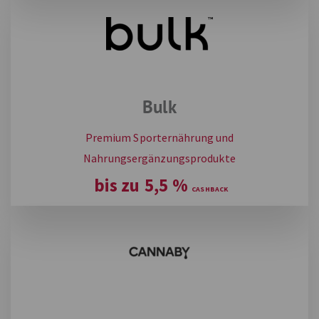
Bulk
Premium Sporternährung und
Nahrungsergänzungsprodukte
bis zu
5,5
%