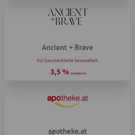
Ancient + Brave
Für Ganzheitliche Gesundheit
3,5
%
apotheke.at