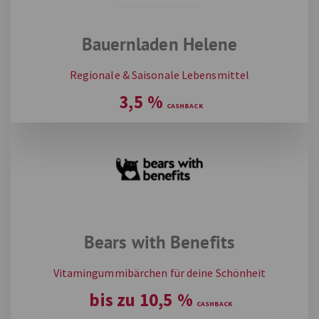
Bauernladen Helene
Regionale & Saisonale Lebensmittel
3,5
%
Bears with Benefits
Vitamingummibärchen für deine Schönheit
bis zu
10,5
%