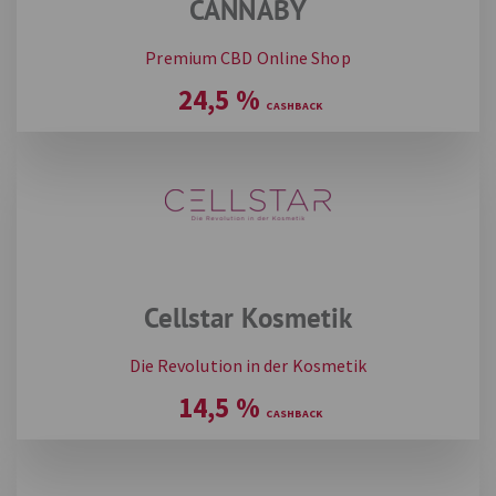
CANNABY
Premium CBD Online Shop
24,5
%
Cellstar Kosmetik
Die Revolution in der Kosmetik
14,5
%