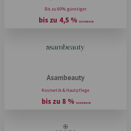
Bis zu 60% günstiger
bis zu
4,5
%
Asambeauty
Kosmetik & Hautpflege
bis zu
8
%