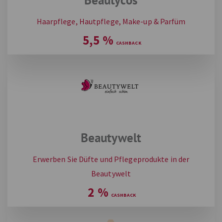
Haarpflege, Hautpflege, Make-up & Parfüm
5,5
%
Beautywelt
Erwerben Sie Düfte und Pflegeprodukte in der
Beautywelt
2
%