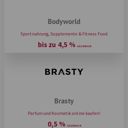
Bodyworld
Sportnahrung, Supplemente & Fitness Food
bis zu
4,5
%
Brasty
Parfum und Kosmetik online kaufen!
0,5
%