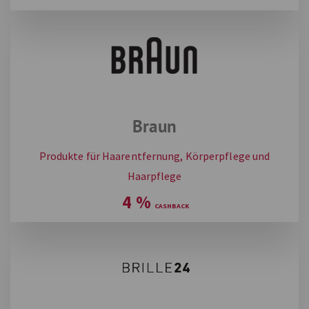
Braun
Produkte für Haarentfernung, Körperpflege und
Haarpflege
4
%