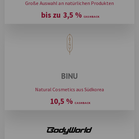
Große Auswahl an natürlichen Produkten
bis zu
3,5
%
BINU
Natural Cosmetics aus Südkorea
10,5
%