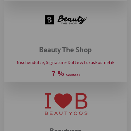
Beauty The Shop
Nischendüfte, Signature-Düfte & Luxuskosmetik
7
%
Beautycos