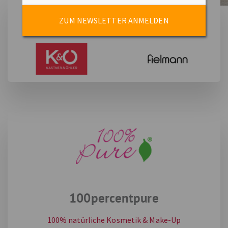
ZUM NEWSLETTER ANMELDEN
100percentpure
100% natürliche Kosmetik & Make-Up