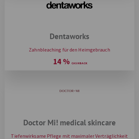
Dentaworks
Zahnbleaching für den Heimgebrauch
14
%
Doctor Mi! medical skincare
Tiefenwirksame Pflege mit maximaler Verträglichkeit