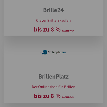
Brille24
Clever Brillen kaufen
bis zu
8
%
BrillenPlatz
Der Onlineshop für Brillen
bis zu
8
%